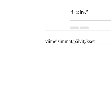
Viimeisimmät päivitykset