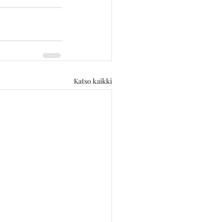
Katso kaikki