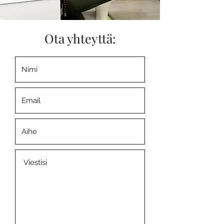
Ota yhteyttä: