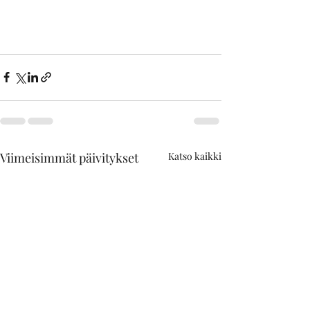
Viimeisimmät päivitykset
Katso kaikki