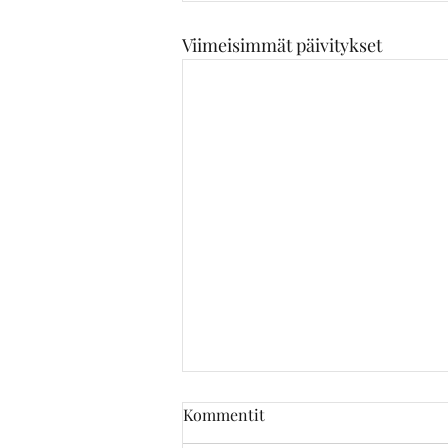
Viimeisimmät päivitykset
Kommentit