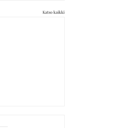
Katso kaikki